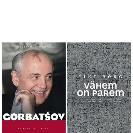
обавить в список желаемого
Добавить в список желаемого
До
Добавить в корзину
Добавить в корзину