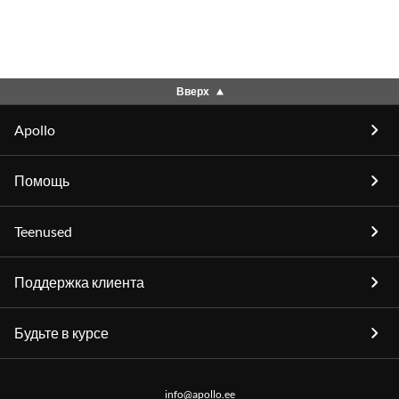
Вверх
Apollo
Помощь
Teenused
Поддержка клиента
Будьте в курсе
info@apollo.ee