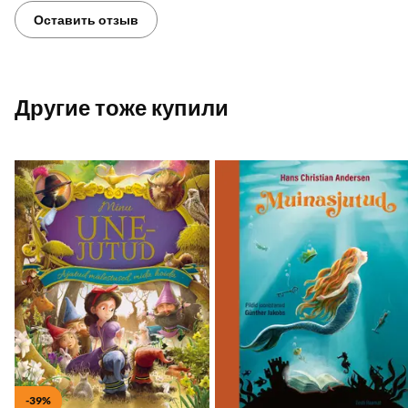
Оставить отзыв
Другие тоже купили
Добавить в список желаемого
Д
Добавить в корзину
Добавить в корзину
-39%