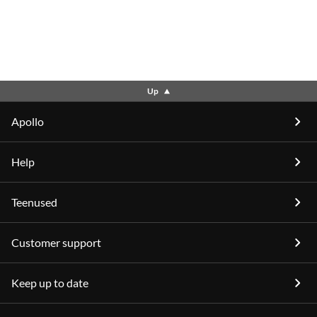
Up
Apollo
Help
Teenused
Customer support
Keep up to date